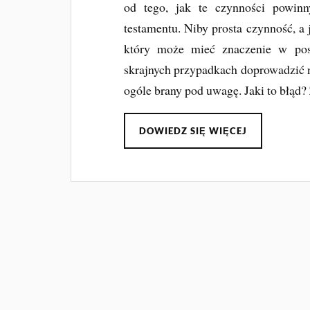
od tego, jak te czynności powinn
testamentu. Niby prosta czynność, a
który może mieć znaczenie w pos
skrajnych przypadkach doprowadzić n
ogóle brany pod uwagę. Jaki to błąd?
DOWIEDZ SIĘ WIĘCEJ