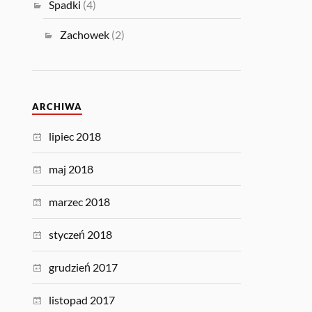
Spadki
(4)
Zachowek
(2)
ARCHIWA
lipiec 2018
maj 2018
marzec 2018
styczeń 2018
grudzień 2017
listopad 2017