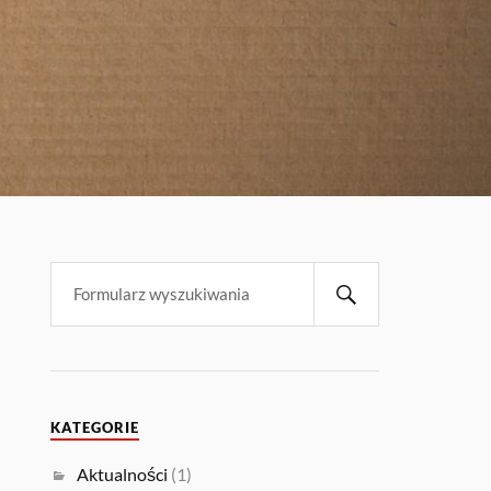
KATEGORIE
Aktualności
(1)