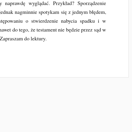
y naprawdę wyglądać. Przykład? Sporządzenie
 jednak nagminnie spotykam się z jednym błędem,
tępowaniu o stwierdzenie nabycia spadku i w
awet do tego, że testament nie będzie przez sąd w
 Zapraszam do lektury.