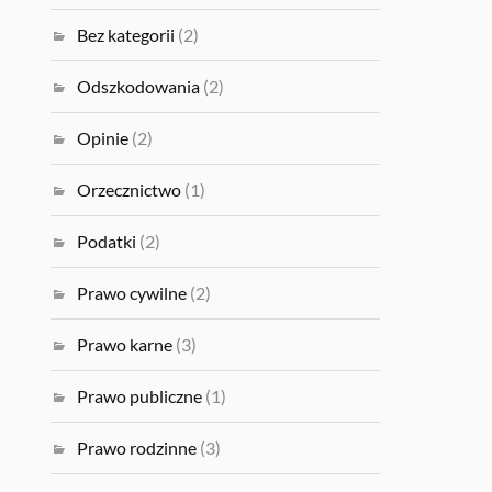
Bez kategorii
(2)
Odszkodowania
(2)
Opinie
(2)
Orzecznictwo
(1)
Podatki
(2)
Prawo cywilne
(2)
Prawo karne
(3)
Prawo publiczne
(1)
Prawo rodzinne
(3)